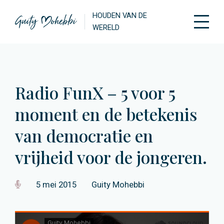
HOUDEN VAN DE
WERELD
Radio FunX – 5 voor 5
moment en de betekenis
van democratie en
vrijheid voor de jongeren.
5 mei 2015
Guity Mohebbi