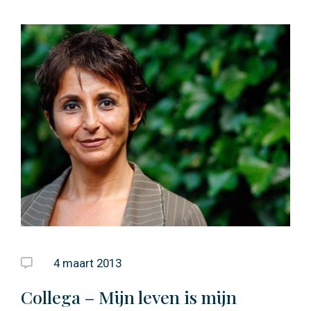
4 maart 2013
Collega – Mijn leven is mijn