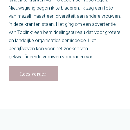
Nieuwsgierig begon ik te bladeren. Ik zag een foto
van mezelf, naast een diversiteit aan andere vrouwen,
in deze kranten staan. Het ging om een advertentie
van Toplink: een bemiddelingsbureau dat voor grotere
en landelijke organisaties bemiddelde. Het
bedrijfsleven kon voor het zoeken van
gekwalificeerde vrouwen voor raden van...
Lees verder