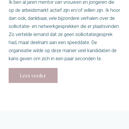
Ik ben al jaren mentor van vrouwen en jongeren die
op de arbeidsmarkt actief zijn en/of willen zijn. Ik hoor
dan ook, dankbaar, vele bijzondere verhalen over de
sollicitatie- en netwerkgesprekken die er plaatsvinden.
Zo vertelde iemand dat ze geen sollicitatiegesprek
had, maar deelnam aan een speeddate. De
organisatie wilde op deze manier veel kandidaten de
kans geven om zich in een paar seconden te...
Lees verder