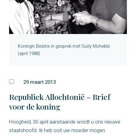
Koningin Beatrix in gesprek met Guity Mohebbi
(april 1988)
29 maart 2013
Republiek Allochtonië – Brief
voor de koning
Hoogheid, 30 april aanstaande wordt u ons nieuwe
staatshoofd. Ik heb ooit uw moeder mogen