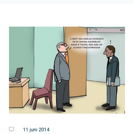
11 juni 2014