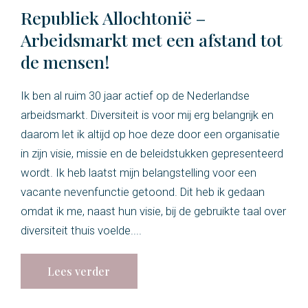
Republiek Allochtonië –
Arbeidsmarkt met een afstand tot
de mensen!
Ik ben al ruim 30 jaar actief op de Nederlandse
arbeidsmarkt. Diversiteit is voor mij erg belangrijk en
daarom let ik altijd op hoe deze door een organisatie
in zijn visie, missie en de beleidstukken gepresenteerd
wordt. Ik heb laatst mijn belangstelling voor een
vacante nevenfunctie getoond. Dit heb ik gedaan
omdat ik me, naast hun visie, bij de gebruikte taal over
diversiteit thuis voelde....
Lees verder