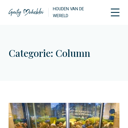
HOUDEN VAN DE
WERELD
Categorie:
Column