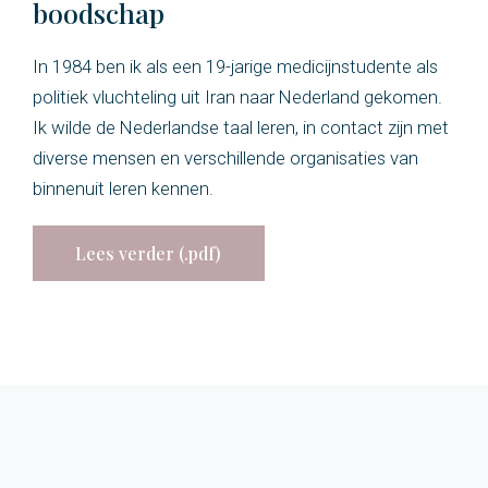
boodschap
In 1984 ben ik als een 19-jarige medicijnstudente als
politiek vluchteling uit Iran naar Nederland gekomen.
Ik wilde de Nederlandse taal leren, in contact zijn met
diverse mensen en verschillende organisaties van
binnenuit leren kennen.
Lees verder (.pdf)