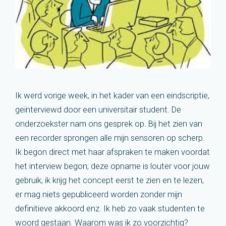
Ik werd vorige week, in het kader van een eindscriptie,
geïnterviewd door een universitair student. De
onderzoekster nam ons gesprek op. Bij het zien van
een recorder sprongen alle mijn sensoren op scherp.
Ik begon direct met haar afspraken te maken voordat
het interview begon; deze opname is louter voor jouw
gebruik, ik krijg het concept eerst te zien en te lezen,
er mag niets gepubliceerd worden zonder mijn
definitieve akkoord enz. Ik heb zo vaak studenten te
woord gestaan. Waarom was ik zo voorzichtig?