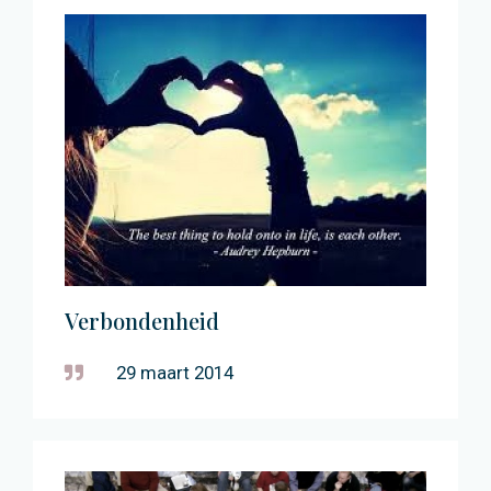
Verbondenheid
29 maart 2014