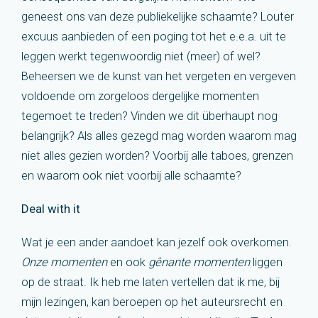
geneest ons van deze publiekelijke schaamte? Louter
excuus aanbieden of een poging tot het e.e.a. uit te
leggen werkt tegenwoordig niet (meer) of wel?
Beheersen we de kunst van het vergeten en vergeven
voldoende om zorgeloos dergelijke momenten
tegemoet te treden? Vinden we dit überhaupt nog
belangrijk? Als alles gezegd mag worden waarom mag
niet alles gezien worden? Voorbij alle taboes, grenzen
en waarom ook niet voorbij alle schaamte?
Deal with it
Wat je een ander aandoet kan jezelf ook overkomen.
Onze momenten
en ook
gênante momenten
liggen
op de straat. Ik heb me laten vertellen dat ik me, bij
mijn lezingen, kan beroepen op het auteursrecht en