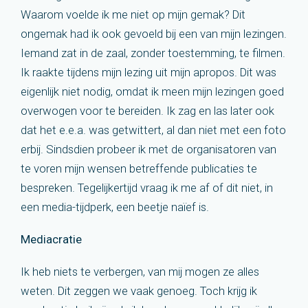
Waarom voelde ik me niet op mijn gemak? Dit
ongemak had ik ook gevoeld bij een van mijn lezingen.
Iemand zat in de zaal, zonder toestemming, te filmen.
Ik raakte tijdens mijn lezing uit mijn apropos. Dit was
eigenlijk niet nodig, omdat ik meen mijn lezingen goed
overwogen voor te bereiden. Ik zag en las later ook
dat het e.e.a. was getwittert, al dan niet met een foto
erbij. Sindsdien probeer ik met de organisatoren van
te voren mijn wensen betreffende publicaties te
bespreken. Tegelijkertijd vraag ik me af of dit niet, in
een media-tijdperk, een beetje naïef is.
Mediacratie
Ik heb niets te verbergen, van mij mogen ze alles
weten. Dit zeggen we vaak genoeg. Toch krijg ik