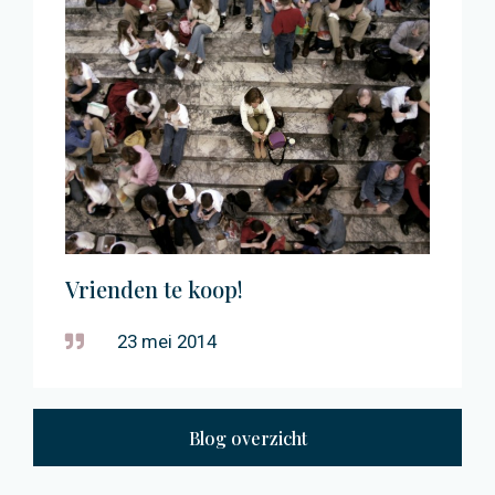
Vrienden te koop!
23 mei 2014
Blog overzicht