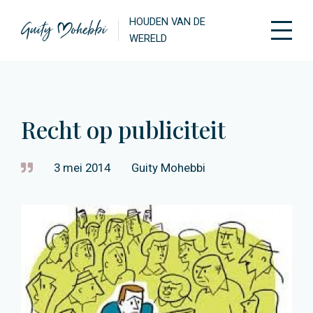
HOUDEN VAN DE
WERELD
Recht op publiciteit
3 mei 2014
Guity Mohebbi