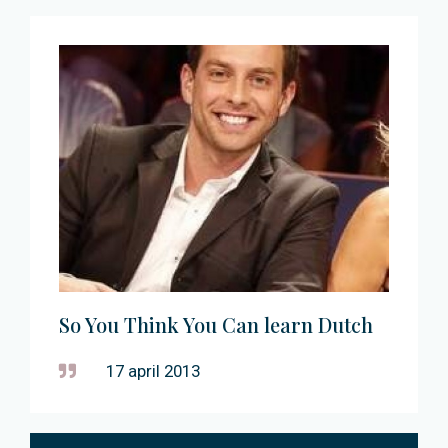
So You Think You Can learn Dutch
17 april 2013