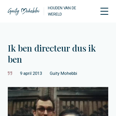
HOUDEN VAN DE
WERELD
Ik ben directeur dus ik
ben
9 april 2013
Guity Mohebbi