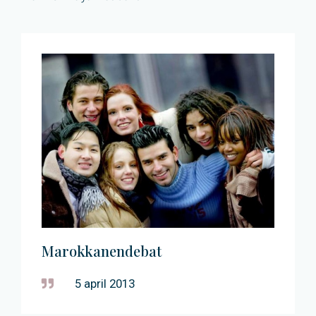
Marokkanendebat
5 april 2013