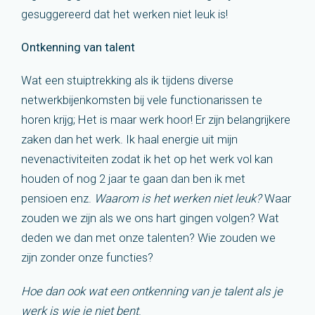
gesuggereerd dat het werken niet leuk is!
Ontkenning van talent
Wat een stuiptrekking als ik tijdens diverse
netwerkbijenkomsten bij vele functionarissen te
horen krijg; Het is maar werk hoor! Er zijn belangrijkere
zaken dan het werk. Ik haal energie uit mijn
nevenactiviteiten zodat ik het op het werk vol kan
houden of nog 2 jaar te gaan dan ben ik met
pensioen enz.
Waarom is het werken niet leuk?
Waar
zouden we zijn als we ons hart gingen volgen? Wat
deden we dan met onze talenten? Wie zouden we
zijn zonder onze functies?
Hoe dan ook wat een ontkenning van je talent als je
werk is wie je niet bent
.