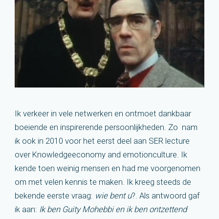
Ik verkeer in vele netwerken en ontmoet dankbaar
boeiende en inspirerende persoonlijkheden. Zo nam
ik ook in 2010 voor het eerst deel aan SER lecture
over Knowledgeeconomy and emotionculture. Ik
kende toen weinig mensen en had me voorgenomen
om met velen kennis te maken. Ik kreeg steeds de
bekende eerste vraag:
wie bent u
?. Als antwoord gaf
ik aan:
Ik ben Guity Mohebbi en ik ben ontzettend