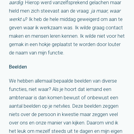
aardig
. Hierop werd vanzelfsprekend gelachen maar
hield men zich steevast aan de vraag:
ja maar, waar
werkt u
? Ik heb de hele middag geweigerd om aan te
geven waar ik werkzaam was. Ik wilde graag contact
maken en mensen leren kennen. Ik wilde niet voor het
gemak in een hokje geplaatst te worden door louter
de naam van mijn functie.
Beelden
We hebben allemaal bepaalde beelden van diverse
functies, niet waar? Als je hoort dat iemand een
ambtenaar is dan komen bewust of onbewust een
aantal beelden op je netvlies. Deze beelden zeggen
niets over de persoon in kwestie maar zeggen veel
over ons en onze manier van kijken. Daarom vind ik
het leuk om mezelf steeds uit te dagen en mijn eigen