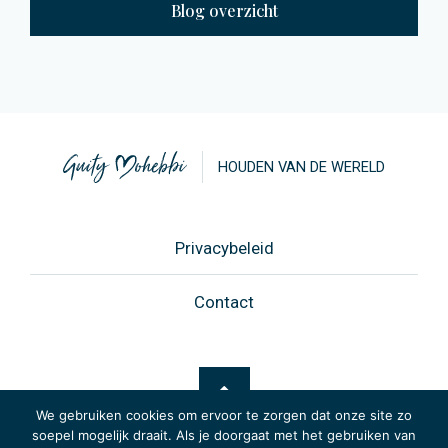
Blog overzicht
HOUDEN VAN DE WERELD
Privacybeleid
Contact
We gebruiken cookies om ervoor te zorgen dat onze site zo
soepel mogelijk draait. Als je doorgaat met het gebruiken van