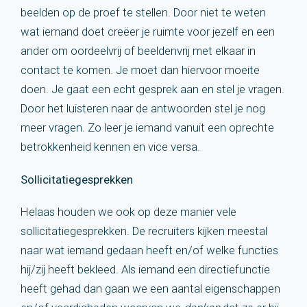
beelden op de proef te stellen. Door niet te weten
wat iemand doet creëer je ruimte voor jezelf en een
ander om oordeelvrij of beeldenvrij met elkaar in
contact te komen. Je moet dan hiervoor moeite
doen. Je gaat een echt gesprek aan en stel je vragen.
Door het luisteren naar de antwoorden stel je nog
meer vragen. Zo leer je iemand vanuit een oprechte
betrokkenheid kennen en vice versa.
Sollicitatiegesprekken
Helaas houden we ook op deze manier vele
sollicitatiegesprekken. De recruiters kijken meestal
naar wat iemand gedaan heeft en/of welke functies
hij/zij heeft bekleed. Als iemand een directiefunctie
heeft gehad dan gaan we een aantal eigenschappen