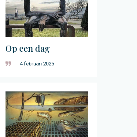
Op een dag
4 februari 2025