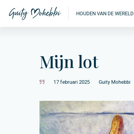
HOUDEN VAN DE WERELD
Mijn lot
17 februari 2025
Guity Mohebbi