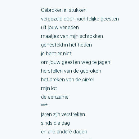
Gebroken in stukken
vergezeld door nachtelijke geesten
uit jouw verleden
maatjes van mijn schrokken
genesteld in het heden
je bent er niet
om jouw geesten weg te jagen
herstellen van de gebroken
het breken van de cirkel
mijn lot
de eenzame
***
jaren zijn verstreken
sinds die dag
en alle andere dagen