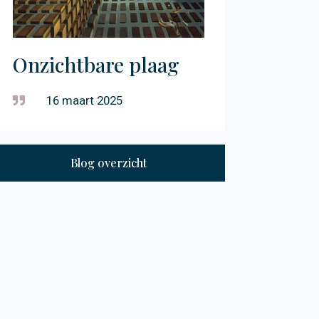
Onzichtbare plaag
16 maart 2025
Blog overzicht