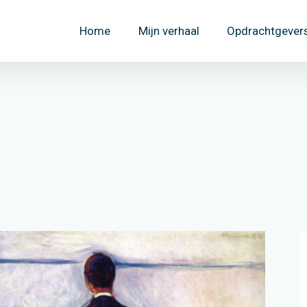
Home
Mijn verhaal
Opdrachtgever