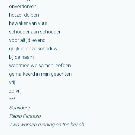
onverdorven
hetzelfde ben
bewaker van vuur
schouder aan schouder
voor altijd levend
gelijk in onze schaduw
bij de naam
waarmee we samen leefden
gemarkeerd in mijn geachten
vrij
zo vrij
***
Schilderij:
Pablo Picasso
Two women running on the beach