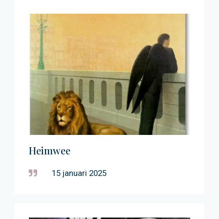
Heimwee
15 januari 2025