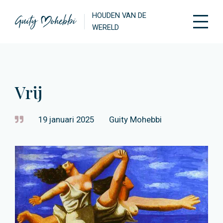
HOUDEN VAN DE
WERELD
Vrij
19 januari 2025
Guity Mohebbi