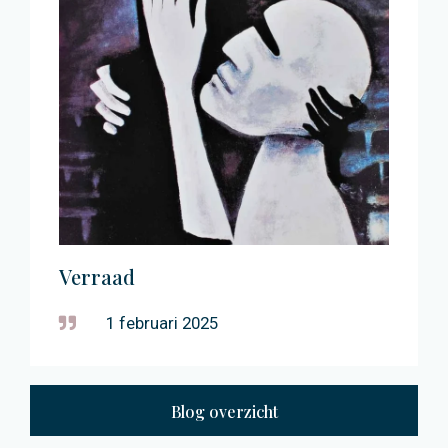
Verraad
1 februari 2025
Blog overzicht