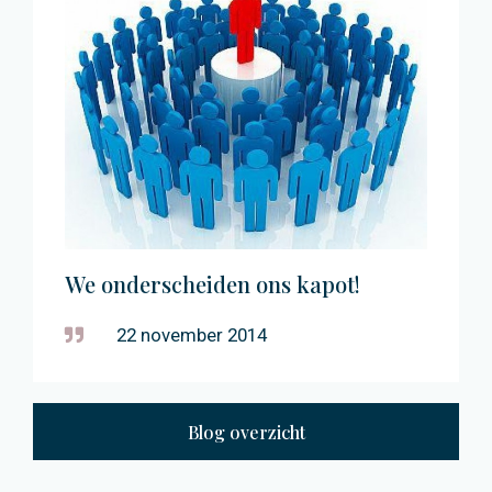
We onderscheiden ons kapot!
22 november 2014
Blog overzicht