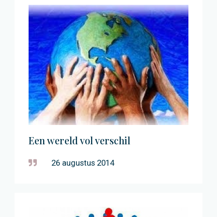
Een wereld vol verschil
26 augustus 2014