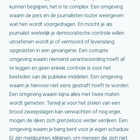
kunnen begrijpen, het is te complex. Een omgeving
waarin de pers en de journalisten louter weergeven
wat hen wordt voorgedragen. En mocht je als
journalist werkelijk je democratische controle willen
uitoefenen wordt je of vermoord of levenslang
opgesloten in een gevangenis. Een corrupte
omgeving waarin niemand verantwoording hoeft af
te leggen en geen enkele controle is voor het
besteden van de publieke middelen. Een omgeving
waarin je hiervoor niet eens gestraft hoeft te worden.
Een omgeving waarin bijna alles met twee maten
wordt gemeten. Terwijl je voor het stelen van een
brood zweepslagen kan verwachten of nog erger,
mogen de rijken zich grenzeloos verder verrijken. Een
omgeving waarin je bang bent voor je eigen schaduw.
Er zijn meldpunten, kliklijnen, om mensen die zich niet