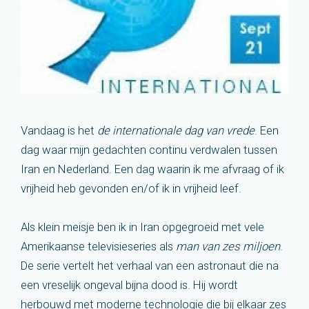
Vandaag is het
de internationale dag van vrede
. Een
dag waar mijn gedachten continu verdwalen tussen
Iran en Nederland. Een dag waarin ik me afvraag of ik
vrijheid heb gevonden en/of ik in vrijheid leef.
Als klein meisje ben ik in Iran opgegroeid met vele
Amerikaanse televisieseries als
man van zes miljoen
.
De serie vertelt het verhaal van een astronaut die na
een vreselijk ongeval bijna dood is. Hij wordt
herbouwd met moderne technologie die bij elkaar zes