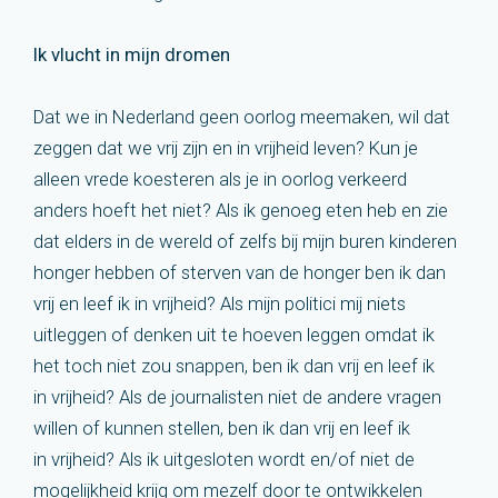
Ik vlucht in mijn dromen
Dat we in Nederland geen oorlog meemaken, wil dat
zeggen dat we vrij zijn en in vrijheid leven? Kun je
alleen vrede koesteren als je in oorlog verkeerd
anders hoeft het niet? Als ik genoeg eten heb en zie
dat elders in de wereld of zelfs bij mijn buren kinderen
honger hebben of sterven van de honger ben ik dan
vrij en leef ik in vrijheid? Als mijn politici mij niets
uitleggen of denken uit te hoeven leggen omdat ik
het toch niet zou snappen, ben ik dan vrij en leef ik
in vrijheid? Als de journalisten niet de andere vragen
willen of kunnen stellen, ben ik dan vrij en leef ik
in vrijheid? Als ik uitgesloten wordt en/of niet de
mogelijkheid krijg om mezelf door te ontwikkelen