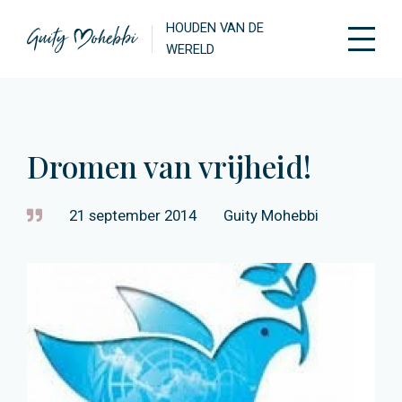
HOUDEN VAN DE
WERELD
Dromen van vrijheid!
21 september 2014
Guity Mohebbi