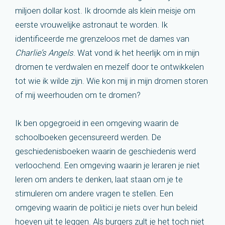
miljoen dollar kost. Ik droomde als klein meisje om
eerste vrouwelijke astronaut te worden. Ik
identificeerde me grenzeloos met de dames van
Charlie’s Angels
. Wat vond ik het heerlijk om in mijn
dromen te verdwalen en mezelf door te ontwikkelen
tot wie ik wilde zijn. Wie kon mij in mijn dromen storen
of mij weerhouden om te dromen?
Ik ben opgegroeid in een omgeving waarin de
schoolboeken gecensureerd werden. De
geschiedenisboeken waarin de geschiedenis werd
verloochend. Een omgeving waarin je leraren je niet
leren om anders te denken, laat staan om je te
stimuleren om andere vragen te stellen. Een
omgeving waarin de politici je niets over hun beleid
hoeven uit te leggen. Als burgers zult je het toch niet