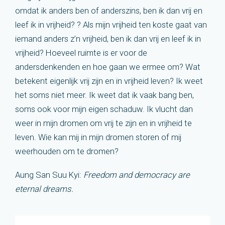
omdat ik anders ben of anderszins, ben ik dan vrij en
leef ik in vrijheid? ? Als mijn vrijheid ten koste gaat van
iemand anders z’n vrijheid, ben ik dan vrij en leef ik in
vrijheid? Hoeveel ruimte is er voor de
andersdenkenden en hoe gaan we ermee om? Wat
betekent eigenlijk vrij zijn en in vrijheid leven? Ik weet
het soms niet meer. Ik weet dat ik vaak bang ben,
soms ook voor mijn eigen schaduw. Ik vlucht dan
weer in mijn dromen om vrij te zijn en in vrijheid te
leven. Wie kan mij in mijn dromen storen of mij
weerhouden om te dromen?
Aung San Suu Kyi:
Freedom and democracy are
eternal dreams.