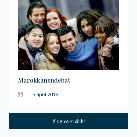
Marokkanendebat
5 april 2013
Blog overzicht