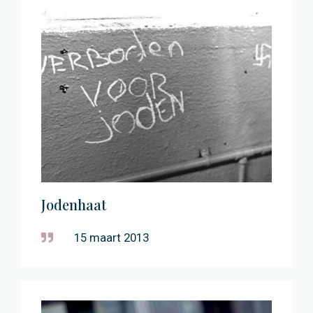
Jodenhaat
15 maart 2013