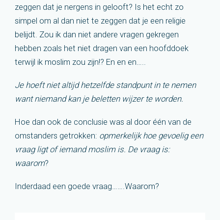
zeggen dat je nergens in gelooft? Is het echt zo
simpel om al dan niet te zeggen dat je een religie
belijdt. Zou ik dan niet andere vragen gekregen
hebben zoals het niet dragen van een hoofddoek
terwijl ik moslim zou zijn!? En en en…..
Je hoeft niet altijd hetzelfde standpunt in te nemen
want niemand kan je beletten wijzer te worden.
Hoe dan ook de conclusie was al door één van de
omstanders getrokken:
opmerkelijk hoe gevoelig een
vraag ligt of iemand moslim is. De vraag is:
waarom
?
Inderdaad een goede vraag…….Waarom?