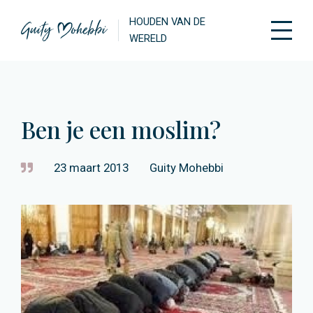
HOUDEN VAN DE
WERELD
Ben je een moslim?
23 maart 2013
Guity Mohebbi