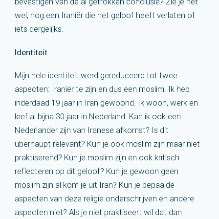
bevestigen van de al getrokken conclusie? Zie je het
wel, nog een Iraniër die het geloof heeft verlaten of
iets dergelijks.
Identiteit
Mijn hele identiteit werd gereduceerd tot twee
aspecten: Iraniër te zijn en dus een moslim. Ik heb
inderdaad 19 jaar in Iran gewoond. Ik woon, werk en
leef al bijna 30 jaar in Nederland. Kan ik ook een
Nederlander zijn van Iranese afkomst? Is dit
überhaupt relevant? Kun je ook moslim zijn maar niet
praktiserend? Kun je moslim zijn en ook kritisch
reflecteren op dit geloof? Kun je gewoon geen
moslim zijn al kom je uit Iran? Kun je bepaalde
aspecten van deze religie onderschrijven en andere
aspecten niet? Als je niet praktiseert wil dat dan