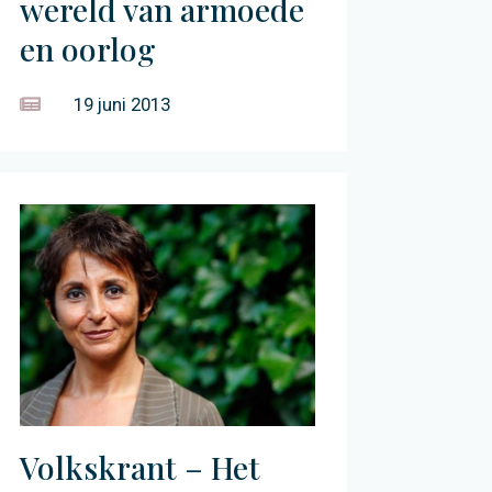
wereld van armoede
en oorlog
19 juni 2013
Volkskrant – Het