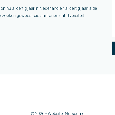
n nu al dertig jaar in Nederland en al dertig jaar is de
derzoeken geweest die aantonen dat diversiteit
© 2026 -
Website: Netsquare