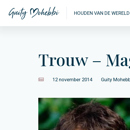
HOUDEN VAN DE WERELD
Trouw – Mag
12 november 2014
Guity Mohebb