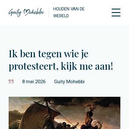
HOUDEN VAN DE
WERELD
Ik ben tegen wie je
protesteert, kijk me aan!
8 mei 2026
Guity Mohebbi