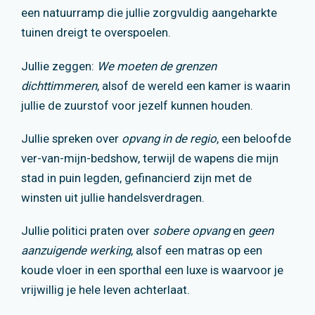
een natuurramp die jullie zorgvuldig aangeharkte
tuinen dreigt te overspoelen.
Jullie zeggen:
We moeten de grenzen
dichttimmeren
, alsof de wereld een kamer is waarin
jullie de zuurstof voor jezelf kunnen houden.
Jullie spreken over
opvang in de regio
, een beloofde
ver-van-mijn-bedshow, terwijl de wapens die mijn
stad in puin legden, gefinancierd zijn met de
winsten uit jullie handelsverdragen.
Jullie politici praten over
sobere opvang
en
geen
aanzuigende werking
, alsof een matras op een
koude vloer in een sporthal een luxe is waarvoor je
vrijwillig je hele leven achterlaat.