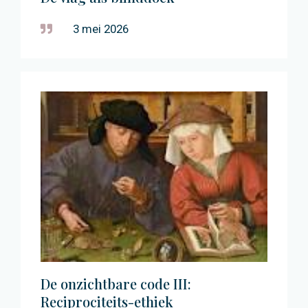
3 mei 2026
De onzichtbare code III:
Reciprociteits-ethiek