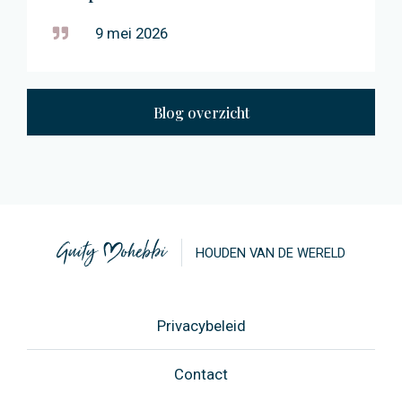
9 mei 2026
Blog overzicht
HOUDEN VAN DE WERELD
Privacybeleid
Contact