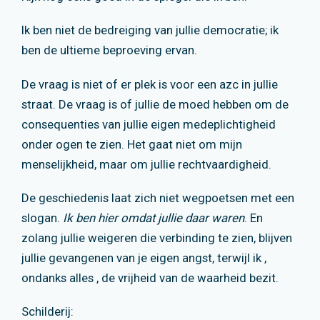
Ik ben niet de bedreiging van jullie democratie; ik
ben de ultieme beproeving ervan.
De vraag is niet of er plek is voor een azc in jullie
straat. De vraag is of jullie de moed hebben om de
consequenties van jullie eigen medeplichtigheid
onder ogen te zien. Het gaat niet om mijn
menselijkheid, maar om jullie rechtvaardigheid.
De geschiedenis laat zich niet wegpoetsen met een
slogan.
Ik ben hier omdat jullie daar waren
. En
zolang jullie weigeren die verbinding te zien, blijven
jullie gevangenen van je eigen angst, terwijl ik ,
ondanks alles , de vrijheid van de waarheid bezit.
Schilderij: