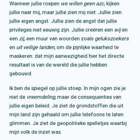
Wanneer jullie roepen
we willen geen azc
, kijken
jullie naar mij, maar jullie zien mij niet. Jullie zien
jullie eigen angst. Jullie zien de angst dat jullie
privileges niet eeuwig zijn. Jullie creëren een
wij
en
een
zij
, een muur van woorden zoals
gelukszoekers
en
uit veilige landen
, om de pijnlijke waarheid te
maskeren: dat mijn aanwezigheid hier het directe
resultaat is van de wereld die jullie hebben
gebouwd.
Ik ben de spiegel op jullie stoep. In mijn ogen zie je
niet de
vreemdeling
, maar de consequenties van
jullie eigen beleid.
Je ziet de grondstoffen die uit
mijn land zijn gehaald om jullie telefoons te laten
glimmen. Je ziet de geopolitieke spelletjes waarbij
mijn volk de inzet was.