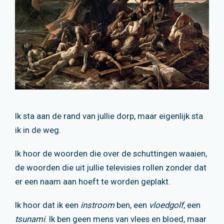
Ik sta aan de rand van jullie dorp, maar eigenlijk sta
ik in de weg.
Ik hoor de woorden die over de schuttingen waaien,
de woorden die uit jullie televisies rollen zonder dat
er een naam aan hoeft te worden geplakt.
Ik hoor dat ik een
instroom
ben, een
vloedgolf
, een
tsunami
. Ik ben geen mens van vlees en bloed, maar